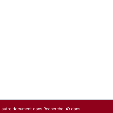
un autre document dans Recherche uO dans