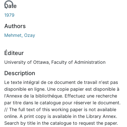
rgement...
Date
1979
Authors
Mehmet, Ozay
Éditeur
University of Ottawa, Faculty of Administration
Description
Le texte intégral de ce document de travail n'est pas
disponible en ligne. Une copie papier est disponible à
l'Annexe de la bibliothéque. Effectuez une recherche
par titre dans le catalogue pour réserver le document.
// The full text of this working paper is not available
online. A print copy is available in the Library Annex.
Search by title in the catalogue to request the paper.