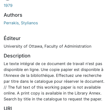
En cours de chargement...
1979
Authors
Perrakis, Stylianos
Éditeur
University of Ottawa, Faculty of Administration
Description
Le texte intégral de ce document de travail n'est pas
disponible en ligne. Une copie papier est disponible à
l'Annexe de la bibliothéque. Effectuez une recherche
par titre dans le catalogue pour réserver le document.
// The full text of this working paper is not available
online. A print copy is available in the Library Annex.
Search by title in the catalogue to request the paper.
URI