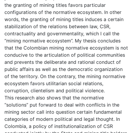
the granting of mining titles favors particular
configurations of the normative ecosystem. In other
words, the granting of mining titles induces a certain
stabilization of the relations between law, CSR,
contractuality and governmentality, which I call the
“mining normative ecosystem”. My thesis concludes
that the Colombian mining normative ecosystem is not
conducive to the articulation of political communities
and prevents the deliberate and rational conduct of
public affairs as well as the democratic organization
of the territory. On the contrary, the mining normative
ecosystem favors utilitarian social relations,
corruption, clientelism and political violence.
This research also shows that the normative
“solutions” put forward to deal with conflicts in the
mining sector call into question certain fundamental
categories of modern political and legal thought. In
Colombia, a policy of institutionalization of CSR