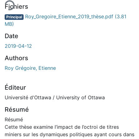
Fichiers
Roy_Gregoire_Etienne_2019_thèse.pdf
(3.81
Principal
MB)
Date
2019-04-12
Authors
Roy Grégoire, Etienne
Éditeur
Université d'Ottawa / University of Ottawa
Résumé
Résumé
Cette thèse examine l’impact de l’octroi de titres
miniers sur les dynamiques politiques ayant cours dans