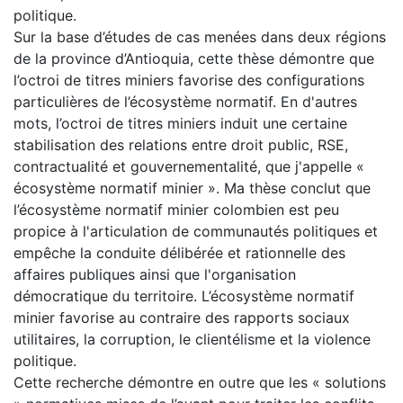
politique.
Sur la base d’études de cas menées dans deux régions
de la province d’Antioquia, cette thèse démontre que
l’octroi de titres miniers favorise des configurations
particulières de l’écosystème normatif. En d'autres
mots, l’octroi de titres miniers induit une certaine
stabilisation des relations entre droit public, RSE,
contractualité et gouvernementalité, que j'appelle «
écosystème normatif minier ». Ma thèse conclut que
l’écosystème normatif minier colombien est peu
propice à l'articulation de communautés politiques et
empêche la conduite délibérée et rationnelle des
affaires publiques ainsi que l'organisation
démocratique du territoire. L’écosystème normatif
minier favorise au contraire des rapports sociaux
utilitaires, la corruption, le clientélisme et la violence
politique.
Cette recherche démontre en outre que les « solutions