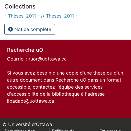
Collections
- Thèses, 2011 - // Theses, 2011 -
Notice complète
Recherche uO
Courriel :
ruor@uottawa.ca
Si vous avez besoin d'une copie d'une thèse ou d'un
autre document dans Recherche uO dans un format
accessible, contactez l'équipe des
services
d'accessibilité de la bibliothèque
à l'adresse
libadapt@uottawa.ca
© Université d'Ottawa
Paramètres des
Politique de
Envoyer un