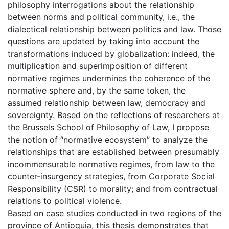
philosophy interrogations about the relationship
between norms and political community, i.e., the
dialectical relationship between politics and law. Those
questions are updated by taking into account the
transformations induced by globalization: indeed, the
multiplication and superimposition of different
normative regimes undermines the coherence of the
normative sphere and, by the same token, the
assumed relationship between law, democracy and
sovereignty. Based on the reflections of researchers at
the Brussels School of Philosophy of Law, I propose
the notion of “normative ecosystem” to analyze the
relationships that are established between presumably
incommensurable normative regimes, from law to the
counter-insurgency strategies, from Corporate Social
Responsibility (CSR) to morality; and from contractual
relations to political violence.
Based on case studies conducted in two regions of the
province of Antioquia, this thesis demonstrates that