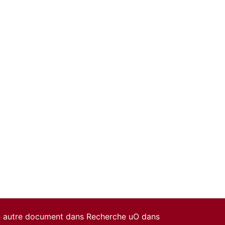
un autre document dans Recherche uO dans