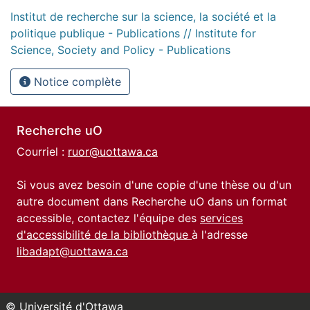
Institut de recherche sur la science, la société et la
politique publique - Publications // Institute for
Science, Society and Policy - Publications
Notice complète
Recherche uO
Courriel :
ruor@uottawa.ca
Si vous avez besoin d'une copie d'une thèse ou d'un
autre document dans Recherche uO dans un format
accessible, contactez l'équipe des
services
d'accessibilité de la bibliothèque
à l'adresse
libadapt@uottawa.ca
© Université d'Ottawa