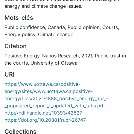
energy and climate change issues.
Mots-clés
Public confidence
,
Canada
,
Public opinion
,
Courts
,
Energy policy
,
Climate change
Citation
Positive Energy, Nanos Research, 2021, Public trust in
the courts, University of Ottawa
URI
https://www.uottawa.ca/positive-
energy/sites/www.uottawa.ca.positive-
energy/files/2021-1888_positive_energy_apr_-
_populated_report_-_updated_with_tabs.pdf
http://hdl.handle.net/10393/42527
https://doi.org/10.20381/ruor-26747
Collections