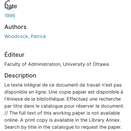
En cours de chargement...
Date
1996
Authors
Woodcock, Patrick
Éditeur
Faculty of Administration, University of Ottawa
Description
Le texte intégral de ce document de travail n'est pas
disponible en ligne. Une copie papier est disponible à
l'Annexe de la bibliothéque. Effectuez une recherche
par titre dans le catalogue pour réserver le document.
// The full text of this working paper is not available
online. A print copy is available in the Library Annex.
Search by title in the catalogue to request the paper.