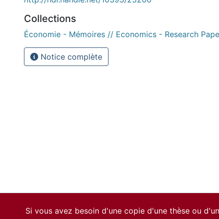
Collections
Économie - Mémoires // Economics - Research Pape
Notice complète
Si vous avez besoin d'une copie d'une thèse ou d'