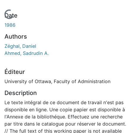
En cours de chargement...
Date
1986
Authors
Zéghal, Daniel
Ahmed, Sadrudin A.
Éditeur
University of Ottawa, Faculty of Administration
Description
Le texte intégral de ce document de travail n'est pas
disponible en ligne. Une copie papier est disponible à
l'Annexe de la bibliothéque. Effectuez une recherche
par titre dans le catalogue pour réserver le document.
// The full text of this working paper is not available