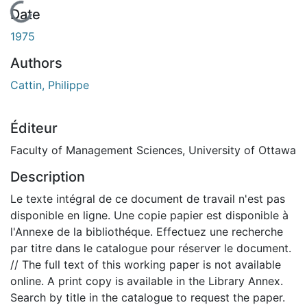
En cours de chargement...
Date
1975
Authors
Cattin, Philippe
Éditeur
Faculty of Management Sciences, University of Ottawa
Description
Le texte intégral de ce document de travail n'est pas
disponible en ligne. Une copie papier est disponible à
l'Annexe de la bibliothéque. Effectuez une recherche
par titre dans le catalogue pour réserver le document.
// The full text of this working paper is not available
online. A print copy is available in the Library Annex.
Search by title in the catalogue to request the paper.