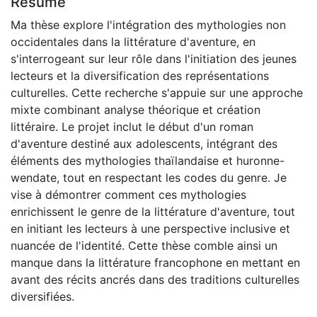
Résumé
Ma thèse explore l'intégration des mythologies non
occidentales dans la littérature d'aventure, en
s'interrogeant sur leur rôle dans l'initiation des jeunes
lecteurs et la diversification des représentations
culturelles. Cette recherche s'appuie sur une approche
mixte combinant analyse théorique et création
littéraire. Le projet inclut le début d'un roman
d'aventure destiné aux adolescents, intégrant des
éléments des mythologies thaïlandaise et huronne-
wendate, tout en respectant les codes du genre. Je
vise à démontrer comment ces mythologies
enrichissent le genre de la littérature d'aventure, tout
en initiant les lecteurs à une perspective inclusive et
nuancée de l'identité. Cette thèse comble ainsi un
manque dans la littérature francophone en mettant en
avant des récits ancrés dans des traditions culturelles
diversifiées.