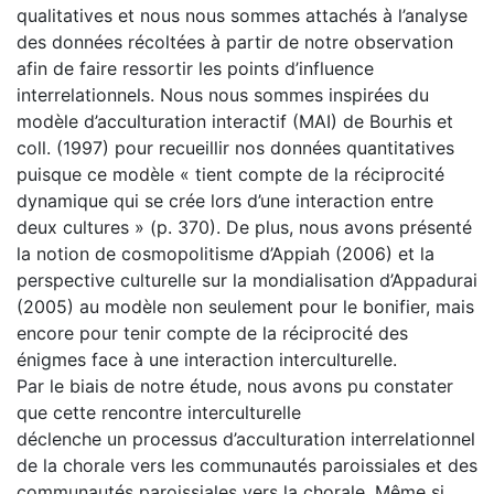
qualitatives et nous nous sommes attachés à l’analyse
des données récoltées à partir de notre observation
afin de faire ressortir les points d’influence
interrelationnels. Nous nous sommes inspirées du
modèle d’acculturation interactif (MAI) de Bourhis et
coll. (1997) pour recueillir nos données quantitatives
puisque ce modèle « tient compte de la réciprocité
dynamique qui se crée lors d’une interaction entre
deux cultures » (p. 370). De plus, nous avons présenté
la notion de cosmopolitisme d’Appiah (2006) et la
perspective culturelle sur la mondialisation d’Appadurai
(2005) au modèle non seulement pour le bonifier, mais
encore pour tenir compte de la réciprocité des
énigmes face à une interaction interculturelle.
Par le biais de notre étude, nous avons pu constater
que cette rencontre interculturelle
déclenche un processus d’acculturation interrelationnel
de la chorale vers les communautés paroissiales et des
communautés paroissiales vers la chorale. Même si