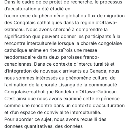
Dans le cadre de ce projet de recherche, le processus
d’acculturation a été étudié en
l’occurrence du phénomène global du flux de migration
des Congolais catholiques dans la region d’Ottawa-
Gatineau. Nous avons cherché à comprendre la
signification que peuvent donner les participants à la
rencontre interculturelle lorsque la chorale congolaise
catholique anime en rite zaïrois une messe
hebdomadaire dans deux paroisses franco-
canadiennes. Dans ce contexte d’interculturalité et
d’intégration de nouveaux arrivants au Canada, nous
nous sommes intéressés au phénomène culturel de
l’animation de la chorale Lisanga de la communauté
Congolaise-catholique Bondeko d’Ottawa-Gatineau.
C’est ainsi que nous avons examiné cette expérience
comme une rencontre dans un contexte d’acculturation
et d’un espace de convivialité interculturelle.
Pour aborder ce sujet, nous avons recueilli des
données quantitatives, des données