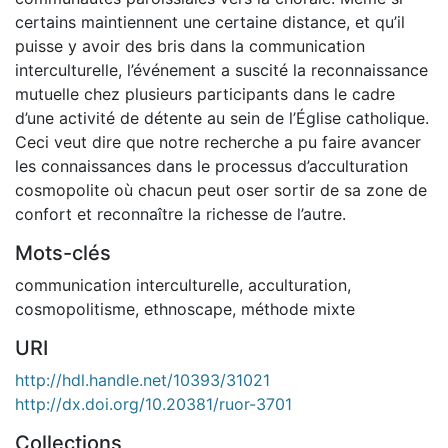
certains maintiennent une certaine distance, et qu’il
puisse y avoir des bris dans la communication
interculturelle, l’événement a suscité la reconnaissance
mutuelle chez plusieurs participants dans le cadre
d’une activité de détente au sein de l’Église catholique.
Ceci veut dire que notre recherche a pu faire avancer
les connaissances dans le processus d’acculturation
cosmopolite où chacun peut oser sortir de sa zone de
confort et reconnaître la richesse de l’autre.
Mots-clés
communication interculturelle
,
acculturation
,
cosmopolitisme
,
ethnoscape
,
méthode mixte
URI
http://hdl.handle.net/10393/31021
http://dx.doi.org/10.20381/ruor-3701
Collections