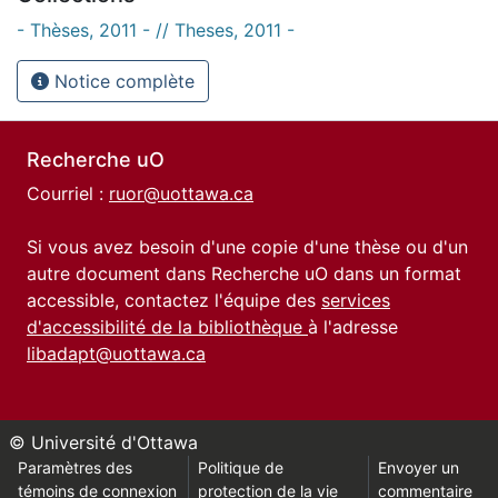
- Thèses, 2011 - // Theses, 2011 -
Notice complète
Recherche uO
Courriel :
ruor@uottawa.ca
Si vous avez besoin d'une copie d'une thèse ou d'un
autre document dans Recherche uO dans un format
accessible, contactez l'équipe des
services
d'accessibilité de la bibliothèque
à l'adresse
libadapt@uottawa.ca
© Université d'Ottawa
Paramètres des
Politique de
Envoyer un
témoins de connexion
protection de la vie
commentaire