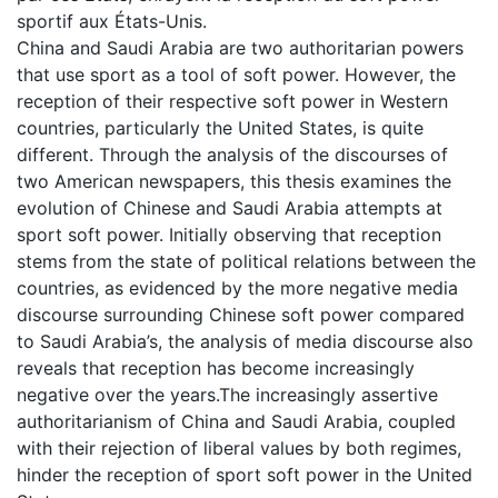
sportif aux États-Unis.
China and Saudi Arabia are two authoritarian powers
that use sport as a tool of soft power. However, the
reception of their respective soft power in Western
countries, particularly the United States, is quite
different. Through the analysis of the discourses of
two American newspapers, this thesis examines the
evolution of Chinese and Saudi Arabia attempts at
sport soft power. Initially observing that reception
stems from the state of political relations between the
countries, as evidenced by the more negative media
discourse surrounding Chinese soft power compared
to Saudi Arabia’s, the analysis of media discourse also
reveals that reception has become increasingly
negative over the years.The increasingly assertive
authoritarianism of China and Saudi Arabia, coupled
with their rejection of liberal values by both regimes,
hinder the reception of sport soft power in the United