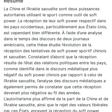
Résumé
La Chine et l’Arabie saoudite sont deux puissances
autoritaires utilisant le sport comme outil de soft
power. La réception de leur soft power respectif dans
les pays occidentaux, particulièrement aux États-Unis,
est cependant bien différente. À l’aide d’une analyse
dans le temps des discours de deux journaux
américains, cette thèse étudie l’évolution de la
réception des tentatives de soft power sportif chinois
et saoudien. Constatant d’abord que la réception
résulte de l’état des relations politiques entre les pays,
comme identifié dans le discours médiatique plus
négatif du soft power chinois par rapport à celui de
l’Arabie saoudite, l’analyse des discours médiatiques a
également permis de constater que cette réception
devenait plus négative au fil des années.
L’autoritarisme plus affirmé de la part de la Chine et de
l’Arabie saoudite, ainsi que le rejet des valeurs libérales
par ces États, enrayent la réception du soft power