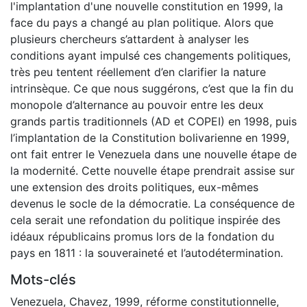
l'implantation d'une nouvelle constitution en 1999, la
face du pays a changé au plan politique. Alors que
plusieurs chercheurs s’attardent à analyser les
conditions ayant impulsé ces changements politiques,
très peu tentent réellement d’en clarifier la nature
intrinsèque. Ce que nous suggérons, c’est que la fin du
monopole d’alternance au pouvoir entre les deux
grands partis traditionnels (AD et COPEI) en 1998, puis
l’implantation de la Constitution bolivarienne en 1999,
ont fait entrer le Venezuela dans une nouvelle étape de
la modernité. Cette nouvelle étape prendrait assise sur
une extension des droits politiques, eux-mêmes
devenus le socle de la démocratie. La conséquence de
cela serait une refondation du politique inspirée des
idéaux républicains promus lors de la fondation du
pays en 1811 : la souveraineté et l’autodétermination.
Mots-clés
Venezuela
,
Chavez
,
1999
,
réforme constitutionnelle
,