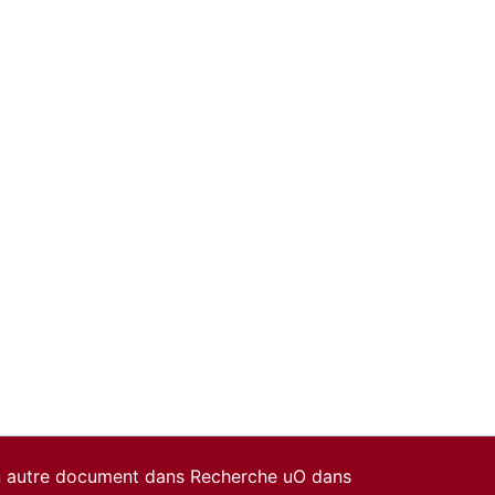
un autre document dans Recherche uO dans