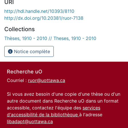
URI
http://hdl.handle.net/10393/8110
http://dx.doi.org/10.20381/ruor-7138
Collections
Thèses, 1910 - 2010 // Theses, 1910 - 2010
Notice complète
Recherche uO
Courriel :
ruor@uottawa.ca
Si vous avez besoin d'une copie d'une thèse ou d'un
autre document dans Recherche uO dans un format
accessible, contactez l'équipe des
services
d'accessibilité de la bibliothèque
à l'adresse
libadapt@uottawa.ca