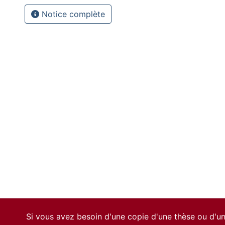
Notice complète
Si vous avez besoin d'une copie d'une thèse ou d'