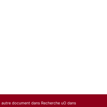
un autre document dans Recherche uO dans