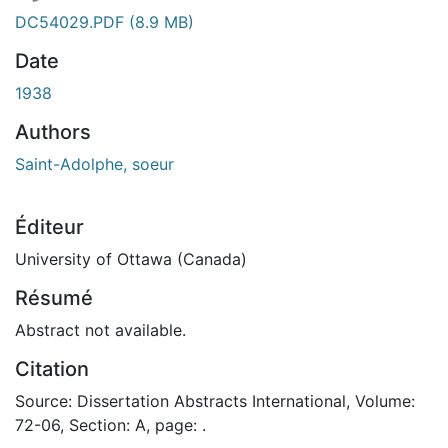
DC54029.PDF
(8.9 MB)
Date
1938
Authors
Saint-Adolphe, soeur
Éditeur
University of Ottawa (Canada)
Résumé
Abstract not available.
Citation
Source: Dissertation Abstracts International, Volume:
72-06, Section: A, page: .