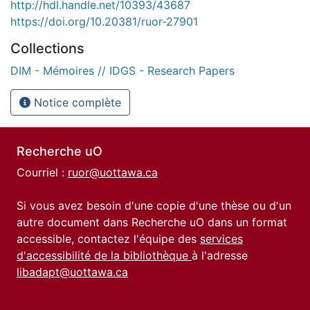
http://hdl.handle.net/10393/43687
https://doi.org/10.20381/ruor-27901
Collections
DIM - Mémoires // IDGS - Research Papers
Notice complète
Recherche uO
Courriel :
ruor@uottawa.ca
Si vous avez besoin d'une copie d'une thèse ou d'un
autre document dans Recherche uO dans un format
accessible, contactez l'équipe des
services
d'accessibilité de la bibliothèque
à l'adresse
libadapt@uottawa.ca