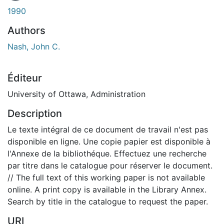
1990
Authors
Nash, John C.
Éditeur
University of Ottawa, Administration
Description
Le texte intégral de ce document de travail n'est pas
disponible en ligne. Une copie papier est disponible à
l'Annexe de la bibliothéque. Effectuez une recherche
par titre dans le catalogue pour réserver le document.
// The full text of this working paper is not available
online. A print copy is available in the Library Annex.
Search by title in the catalogue to request the paper.
URI