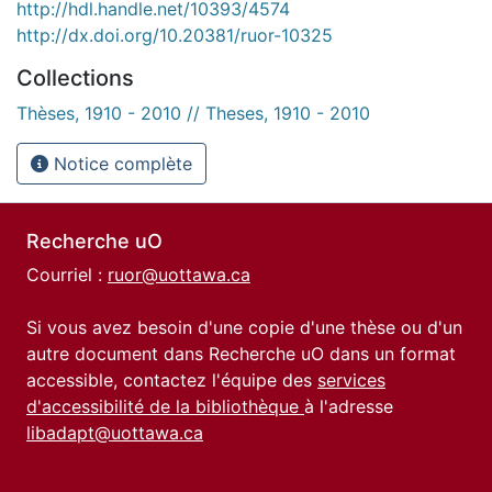
http://hdl.handle.net/10393/4574
http://dx.doi.org/10.20381/ruor-10325
Collections
Thèses, 1910 - 2010 // Theses, 1910 - 2010
Notice complète
Recherche uO
Courriel :
ruor@uottawa.ca
Si vous avez besoin d'une copie d'une thèse ou d'un
autre document dans Recherche uO dans un format
accessible, contactez l'équipe des
services
d'accessibilité de la bibliothèque
à l'adresse
libadapt@uottawa.ca