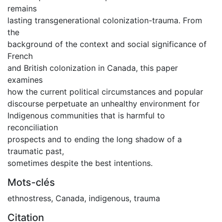
remains
lasting transgenerational colonization-trauma. From
the
background of the context and social significance of
French
and British colonization in Canada, this paper
examines
how the current political circumstances and popular
discourse perpetuate an unhealthy environment for
Indigenous communities that is harmful to
reconciliation
prospects and to ending the long shadow of a
traumatic past,
sometimes despite the best intentions.
Mots-clés
ethnostress
,
Canada
,
indigenous
,
trauma
Citation