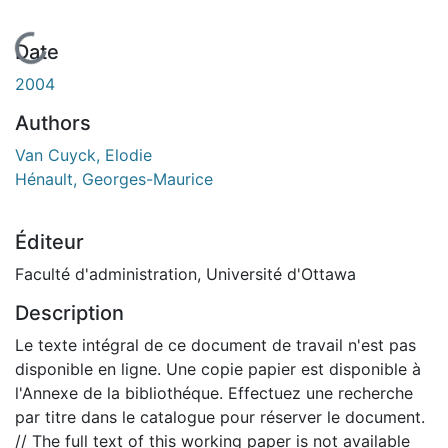
En cours de chargement...
Date
2004
Authors
Van Cuyck, Elodie
Hénault, Georges-Maurice
Éditeur
Faculté d'administration, Université d'Ottawa
Description
Le texte intégral de ce document de travail n'est pas
disponible en ligne. Une copie papier est disponible à
l'Annexe de la bibliothéque. Effectuez une recherche
par titre dans le catalogue pour réserver le document.
// The full text of this working paper is not available