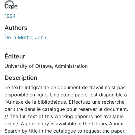
ment...
Date
1994
Authors
De la Mothe, John
Éditeur
University of Ottawa, Administration
Description
Le texte intégral de ce document de travail n'est pas
disponible en ligne. Une copie papier est disponible à
l'Annexe de la bibliothéque. Effectuez une recherche
par titre dans le catalogue pour réserver le document.
// The full text of this working paper is not available
online. A print copy is available in the Library Annex.
Search by title in the catalogue to request the paper.