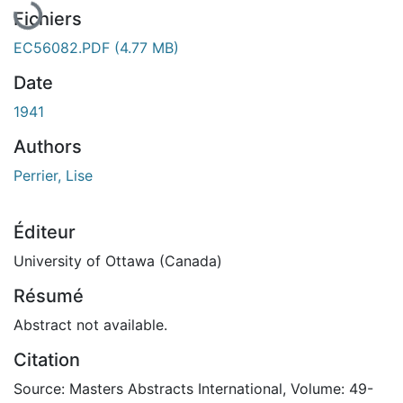
Fichiers
EC56082.PDF
(4.77 MB)
Date
1941
Authors
Perrier, Lise
Éditeur
University of Ottawa (Canada)
Résumé
Abstract not available.
Citation
Source: Masters Abstracts International, Volume: 49-