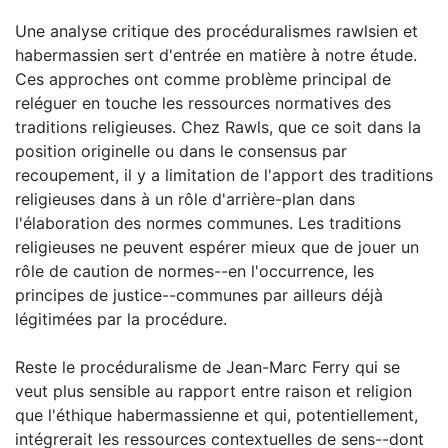
Une analyse critique des procéduralismes rawlsien et
habermassien sert d'entrée en matière à notre étude.
Ces approches ont comme problème principal de
reléguer en touche les ressources normatives des
traditions religieuses. Chez Rawls, que ce soit dans la
position originelle ou dans le consensus par
recoupement, il y a limitation de l'apport des traditions
religieuses dans à un rôle d'arrière-plan dans
l'élaboration des normes communes. Les traditions
religieuses ne peuvent espérer mieux que de jouer un
rôle de caution de normes--en l'occurrence, les
principes de justice--communes par ailleurs déjà
légitimées par la procédure.
Reste le procéduralisme de Jean-Marc Ferry qui se
veut plus sensible au rapport entre raison et religion
que l'éthique habermassienne et qui, potentiellement,
intégrerait les ressources contextuelles de sens--dont