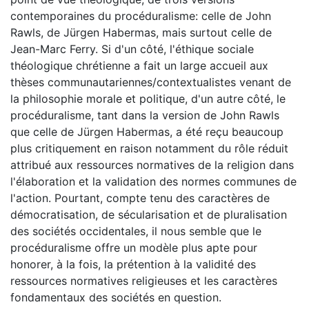
contemporaines du procéduralisme: celle de John
Rawls, de Jürgen Habermas, mais surtout celle de
Jean-Marc Ferry. Si d'un côté, l'éthique sociale
théologique chrétienne a fait un large accueil aux
thèses communautariennes/contextualistes venant de
la philosophie morale et politique, d'un autre côté, le
procéduralisme, tant dans la version de John Rawls
que celle de Jürgen Habermas, a été reçu beaucoup
plus critiquement en raison notamment du rôle réduit
attribué aux ressources normatives de la religion dans
l'élaboration et la validation des normes communes de
l'action. Pourtant, compte tenu des caractères de
démocratisation, de sécularisation et de pluralisation
des sociétés occidentales, il nous semble que le
procéduralisme offre un modèle plus apte pour
honorer, à la fois, la prétention à la validité des
ressources normatives religieuses et les caractères
fondamentaux des sociétés en question.