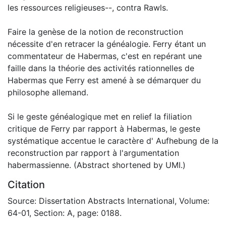
les ressources religieuses--, contra Rawls.
Faire la genèse de la notion de reconstruction
nécessite d'en retracer la généalogie. Ferry étant un
commentateur de Habermas, c'est en repérant une
faille dans la théorie des activités rationnelles de
Habermas que Ferry est amené à se démarquer du
philosophe allemand.
Si le geste généalogique met en relief la filiation
critique de Ferry par rapport à Habermas, le geste
systématique accentue le caractère d' Aufhebung de la
reconstruction par rapport à l'argumentation
habermassienne. (Abstract shortened by UMI.)
Citation
Source: Dissertation Abstracts International, Volume:
64-01, Section: A, page: 0188.