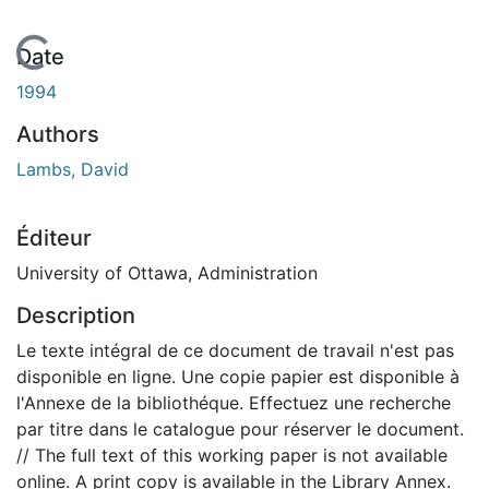
En cours de chargement...
Date
1994
Authors
Lambs, David
Éditeur
University of Ottawa, Administration
Description
Le texte intégral de ce document de travail n'est pas
disponible en ligne. Une copie papier est disponible à
l'Annexe de la bibliothéque. Effectuez une recherche
par titre dans le catalogue pour réserver le document.
// The full text of this working paper is not available
online. A print copy is available in the Library Annex.