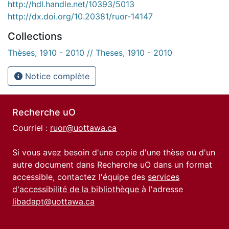
http://hdl.handle.net/10393/5013
http://dx.doi.org/10.20381/ruor-14147
Collections
Thèses, 1910 - 2010 // Theses, 1910 - 2010
Notice complète
Recherche uO
Courriel :
ruor@uottawa.ca
Si vous avez besoin d'une copie d'une thèse ou d'un
autre document dans Recherche uO dans un format
accessible, contactez l'équipe des
services
d'accessibilité de la bibliothèque
à l'adresse
libadapt@uottawa.ca