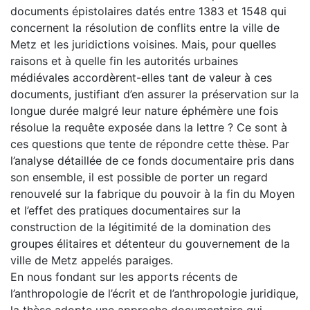
documents épistolaires datés entre 1383 et 1548 qui
concernent la résolution de conflits entre la ville de
Metz et les juridictions voisines. Mais, pour quelles
raisons et à quelle fin les autorités urbaines
médiévales accordèrent-elles tant de valeur à ces
documents, justifiant d’en assurer la préservation sur la
longue durée malgré leur nature éphémère une fois
résolue la requête exposée dans la lettre ? Ce sont à
ces questions que tente de répondre cette thèse. Par
l’analyse détaillée de ce fonds documentaire pris dans
son ensemble, il est possible de porter un regard
renouvelé sur la fabrique du pouvoir à la fin du Moyen
et l’effet des pratiques documentaires sur la
construction de la légitimité de la domination des
groupes élitaires et détenteur du gouvernement de la
ville de Metz appelés paraiges.
En nous fondant sur les apports récents de
l’anthropologie de l’écrit et de l’anthropologie juridique,
la thèse adopte une approche documentaire qui