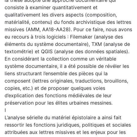
consiste à examiner quantitativement et
qualitativement les divers aspects (composition,
matérialité, contenu) du fonds archivistique des lettres
missives (AMM, AA18-AA28). Pour ce faire, nous avons
eu recours à trois logiciels : Filemaker (analyse des
éléments du système documentaire), TXM (analyse de
textométrie) et QGIS (analyse des données spatiales).
En considérant la collection comme un véritable
système documentaire, il a été possible de révéler les
liens structurant l’ensemble des pièces qui la
composent (lettres originales, traductions, brouillons,
copies, etc.) et de proposer quelques voies
d’explication des fonctions médiévales de leur
préservation pour les élites urbaines messines.
I
L’analyse sérielle du matériel épistolaire a ainsi fait
ressortir les fonctions juridiques, politiques et sociales
attribuées aux lettres missives et les enjeux pour les