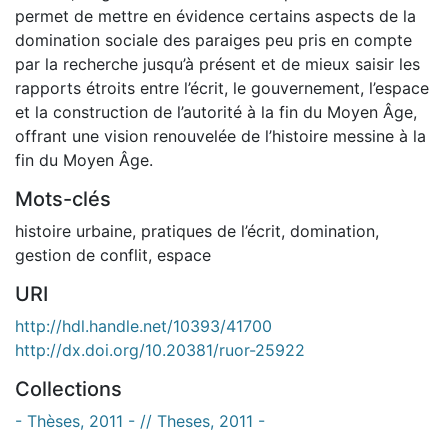
permet de mettre en évidence certains aspects de la
domination sociale des paraiges peu pris en compte
par la recherche jusqu’à présent et de mieux saisir les
rapports étroits entre l’écrit, le gouvernement, l’espace
et la construction de l’autorité à la fin du Moyen Âge,
offrant une vision renouvelée de l’histoire messine à la
fin du Moyen Âge.
Mots-clés
histoire urbaine
,
pratiques de l’écrit
,
domination
,
gestion de conflit
,
espace
URI
http://hdl.handle.net/10393/41700
http://dx.doi.org/10.20381/ruor-25922
Collections
- Thèses, 2011 - // Theses, 2011 -