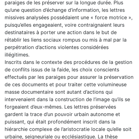
paraiges de les préserver sur la longue durée. Plus
qu’une question d’échange d’information, les lettres
missives analysées possédaient une « force motrice »,
puisqu’elles engageaient, voire contraignaient leurs
destinataires à porter une action dans le but de
rétablir les liens sociaux rompus ou mis à mal par la
perpétration d’actions violentes considérées
illégitimes.
Inscrits dans le contexte des procédures de la gestion
de conflits issus de la faide, les choix conscients
effectués par les paraiges pour assurer la préservation
de ces documents et pour traiter cette volumineuse
masse documentaire sont autant d’actions qui
intervenaient dans la construction de l’image qu’ils se
forgeaient d’eux-mêmes. Les lettres préservées
gardent la trace d’un pouvoir urbain autonome et
puissant, qui était profondément inscrit dans la
hiérarchie complexe de l’aristocratie locale qu’elle soit
urbaine, seigneuriale ou ecclésiastique. La thèse