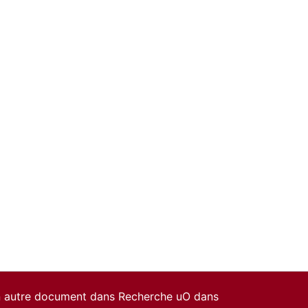
un autre document dans Recherche uO dans