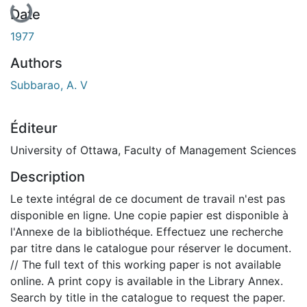
Date
1977
Authors
Subbarao, A. V
Éditeur
University of Ottawa, Faculty of Management Sciences
Description
Le texte intégral de ce document de travail n'est pas
disponible en ligne. Une copie papier est disponible à
l'Annexe de la bibliothéque. Effectuez une recherche
par titre dans le catalogue pour réserver le document.
// The full text of this working paper is not available
online. A print copy is available in the Library Annex.
Search by title in the catalogue to request the paper.