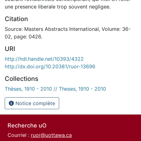
une presence liberale trop souvent negligee.
Citation
Source: Masters Abstracts International, Volume: 36-
02, page: 0426.
URI
http://hdl.handle.net/10393/4322
http://dx.doi.org/10.20381/ruor-13696
Collections
Thèses, 1910 - 2010 // Theses, 1910 - 2010
Notice complète
Recherche uO
Courriel :
ruor@uottawa.ca