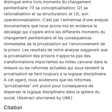
distingue entre trois moments du changement
penitentiaire: (1) sa conceptualisation; (2) sa
rationalisation et sa structuration; et (3), son
operationnalisation. C'est par l'entremise d'une analyse
documentaire que nous avons mis en evidence le
decalage qui s'opere entre les differents moments du
changement penitentiaire et les consequences
immediates de la privatisation sur l'environnement de
la prison. Les resultats de notre analyse suggerent que
la privatisation des prisons n'apporte pas des
transformations importantes au milieu carceral dans la
mesure ou les reformes actuelles qui sous-tendent la
privatisation se lient toujours a la logique disciplinaire.
A cet egard, nous soutenons que les reformes
"privatisantes" ont plutot pour consequence de
disperser la logique disciplinaire dans la sphere du
social. (Abstract shortened by UMI.)
Citation