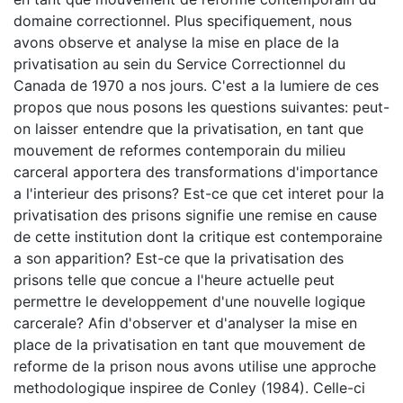
domaine correctionnel. Plus specifiquement, nous
avons observe et analyse la mise en place de la
privatisation au sein du Service Correctionnel du
Canada de 1970 a nos jours. C'est a la lumiere de ces
propos que nous posons les questions suivantes: peut-
on laisser entendre que la privatisation, en tant que
mouvement de reformes contemporain du milieu
carceral apportera des transformations d'importance
a l'interieur des prisons? Est-ce que cet interet pour la
privatisation des prisons signifie une remise en cause
de cette institution dont la critique est contemporaine
a son apparition? Est-ce que la privatisation des
prisons telle que concue a l'heure actuelle peut
permettre le developpement d'une nouvelle logique
carcerale? Afin d'observer et d'analyser la mise en
place de la privatisation en tant que mouvement de
reforme de la prison nous avons utilise une approche
methodologique inspiree de Conley (1984). Celle-ci