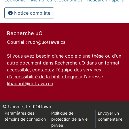
Notice complète
Recherche uO
Courriel :
ruor@uottawa.ca
Si vous avez besoin d'une copie d'une thèse ou d'un
autre document dans Recherche uO dans un format
accessible, contactez l'équipe des
services
d'accessibilité de la bibliothèque
à l'adresse
libadapt@uottawa.ca
© Université d'Ottawa
Paramètres des
Politique de
Envoyer un
témoins de connexion
protection de la vie
commentaire
privée