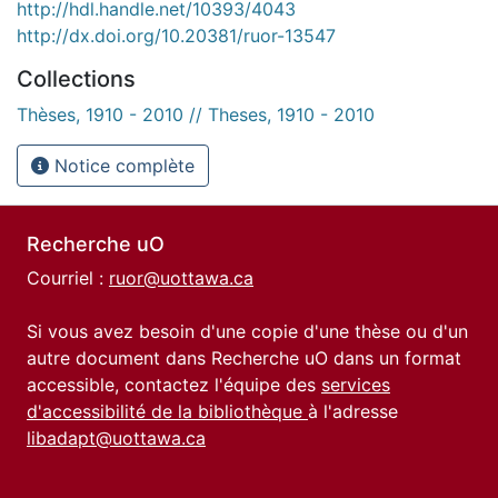
http://hdl.handle.net/10393/4043
http://dx.doi.org/10.20381/ruor-13547
Collections
Thèses, 1910 - 2010 // Theses, 1910 - 2010
Notice complète
Recherche uO
Courriel :
ruor@uottawa.ca
Si vous avez besoin d'une copie d'une thèse ou d'un
autre document dans Recherche uO dans un format
accessible, contactez l'équipe des
services
d'accessibilité de la bibliothèque
à l'adresse
libadapt@uottawa.ca