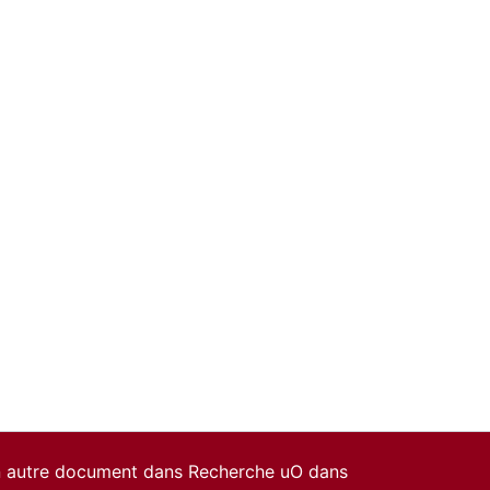
un autre document dans Recherche uO dans