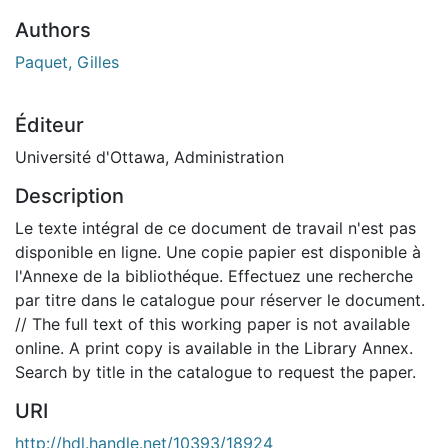
Authors
Paquet, Gilles
Éditeur
Université d'Ottawa, Administration
Description
Le texte intégral de ce document de travail n'est pas
disponible en ligne. Une copie papier est disponible à
l'Annexe de la bibliothéque. Effectuez une recherche
par titre dans le catalogue pour réserver le document.
// The full text of this working paper is not available
online. A print copy is available in the Library Annex.
Search by title in the catalogue to request the paper.
URI
http://hdl.handle.net/10393/18924