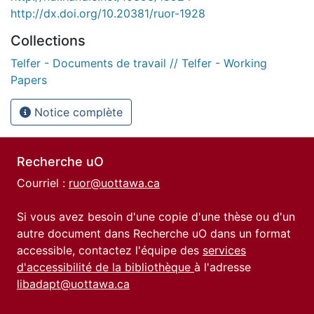
http://dx.doi.org/10.20381/ruor-1928
Collections
Telfer - Documents de travail // Telfer - Working
Papers
Notice complète
Recherche uO
Courriel :
ruor@uottawa.ca
Si vous avez besoin d'une copie d'une thèse ou d'un
autre document dans Recherche uO dans un format
accessible, contactez l'équipe des
services
d'accessibilité de la bibliothèque
à l'adresse
libadapt@uottawa.ca