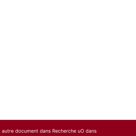
un autre document dans Recherche uO dans