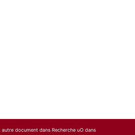
un autre document dans Recherche uO dans