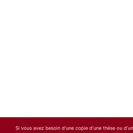
Si vous avez besoin d'une copie d'une thèse ou d'