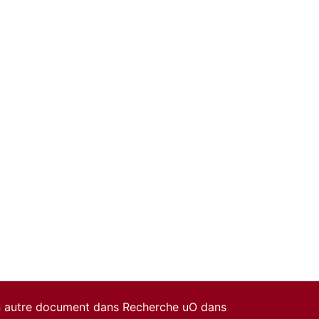
un autre document dans Recherche uO dans