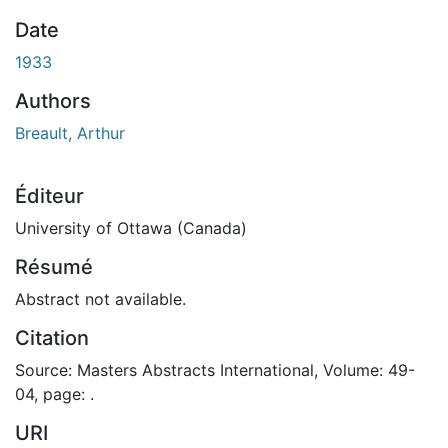
Date
1933
Authors
Breault, Arthur
Éditeur
University of Ottawa (Canada)
Résumé
Abstract not available.
Citation
Source: Masters Abstracts International, Volume: 49-
04, page: .
URI