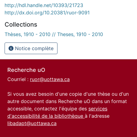
http://hdl.handle.net/10393/21723
http://dx.doi.org/10.20381/ruor-9091
Collections
Thèses, 1910 - 2010 // Theses, 1910 - 2010
Notice complète
Recherche uO
Courriel :
ruor@uottawa.ca
Si vous avez besoin d'une copie d'une thèse ou d'un
autre document dans Recherche uO dans un format
accessible, contactez l'équipe des
services
d'accessibilité de la bibliothèque
à l'adresse
libadapt@uottawa.ca