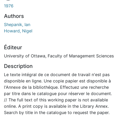
1976
Authors
Shepanik, Ian
Howard, Nigel
Éditeur
University of Ottawa, Faculty of Management Sciences
Description
Le texte intégral de ce document de travail n'est pas
disponible en ligne. Une copie papier est disponible à
l'Annexe de la bibliothéque. Effectuez une recherche
par titre dans le catalogue pour réserver le document.
// The full text of this working paper is not available
online. A print copy is available in the Library Annex.
Search by title in the catalogue to request the paper.