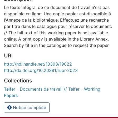
Le texte intégral de ce document de travail n'est pas
disponible en ligne. Une copie papier est disponible à
l'Annexe de la bibliothéque. Effectuez une recherche
par titre dans le catalogue pour réserver le document.
// The full text of this working paper is not available
online. A print copy is available in the Library Annex.
Search by title in the catalogue to request the paper.
URI
http://hdl.handle.net/10393/19022
http://dx.doi.org/10.20381/ruor-2023
Collections
Telfer - Documents de travail // Telfer - Working
Papers
Notice complète