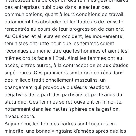
des entreprises publiques dans le secteur des
communications, quant à leurs conditions de travail,
notamment les obstacles et les facteurs de réussite
rencontrés au cours de leur progression de carrière.
Au Québec et ailleurs en occident, les mouvements
féministes ont lutté pour que les femmes soient
reconnues au même titre que les hommes et aient les
mêmes droits face à l’État. Ainsi les femmes ont eu
accès, entres autres, à la contraception et aux études
supérieures. Ces pionnières sont donc entrées dans
des milieux traditionnellement masculins, un
changement qui provoqua plusieurs réactions
négatives de la part des partisans et partisanes du
statu quo. Ces femmes se retrouvaient en minorité,
notamment dans les hautes sphères de la gestion,
niveau cadre.
Aujourd’hui, les femmes cadres sont toujours en
minorité, une bonne vingtaine d’années après que les