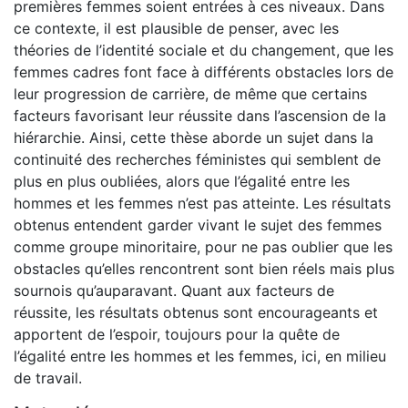
premières femmes soient entrées à ces niveaux. Dans
ce contexte, il est plausible de penser, avec les
théories de l’identité sociale et du changement, que les
femmes cadres font face à différents obstacles lors de
leur progression de carrière, de même que certains
facteurs favorisant leur réussite dans l’ascension de la
hiérarchie. Ainsi, cette thèse aborde un sujet dans la
continuité des recherches féministes qui semblent de
plus en plus oubliées, alors que l’égalité entre les
hommes et les femmes n’est pas atteinte. Les résultats
obtenus entendent garder vivant le sujet des femmes
comme groupe minoritaire, pour ne pas oublier que les
obstacles qu’elles rencontrent sont bien réels mais plus
sournois qu’auparavant. Quant aux facteurs de
réussite, les résultats obtenus sont encourageants et
apportent de l’espoir, toujours pour la quête de
l’égalité entre les hommes et les femmes, ici, en milieu
de travail.