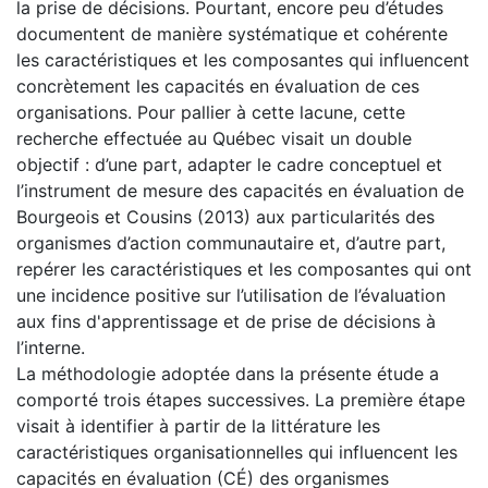
la prise de décisions. Pourtant, encore peu d’études
documentent de manière systématique et cohérente
les caractéristiques et les composantes qui influencent
concrètement les capacités en évaluation de ces
organisations. Pour pallier à cette lacune, cette
recherche effectuée au Québec visait un double
objectif : d’une part, adapter le cadre conceptuel et
l’instrument de mesure des capacités en évaluation de
Bourgeois et Cousins (2013) aux particularités des
organismes d’action communautaire et, d’autre part,
repérer les caractéristiques et les composantes qui ont
une incidence positive sur l’utilisation de l’évaluation
aux fins d'apprentissage et de prise de décisions à
l’interne.
La méthodologie adoptée dans la présente étude a
comporté trois étapes successives. La première étape
visait à identifier à partir de la littérature les
caractéristiques organisationnelles qui influencent les
capacités en évaluation (CÉ) des organismes