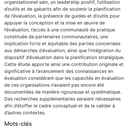
organisationnel sain, un leadership positif, l’utilisation
d’outils et de gabarits afin de soutenir la planification
de l’évaluation, la présence de guides et d’outils pour
appuyer la conception et la mise en œuvre de
l’évaluation, l’accès à une communauté de pratique
constituée de partenaires communautaires, une
implication forte et équitable des parties concernées
aux démarches d’évaluation, ainsi que l’intégration du
dispositif d’évaluation dans la planification stratégique.
Cette étude apporte ainsi une contribution originale et
significative à l’avancement des connaissances en
évaluation considérant que les capacités en évaluation
de ces organisations n’avaient pas encore été
documentées de manière rigoureuse et systématique.
Des recherches supplémentaires seraient nécessaires
afin d’étoffer le cadre conceptuel et de le valider à
d’autres contextes.
Mots-clés