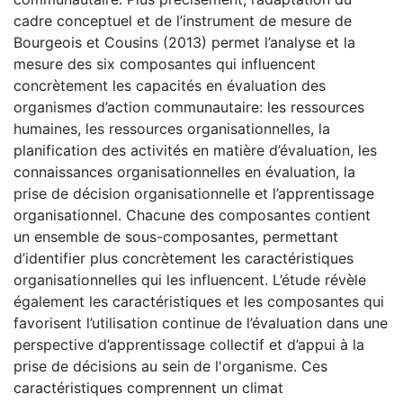
cadre conceptuel et de l’instrument de mesure de
Bourgeois et Cousins (2013) permet l’analyse et la
mesure des six composantes qui influencent
concrètement les capacités en évaluation des
organismes d’action communautaire: les ressources
humaines, les ressources organisationnelles, la
planification des activités en matière d’évaluation, les
connaissances organisationnelles en évaluation, la
prise de décision organisationnelle et l’apprentissage
organisationnel. Chacune des composantes contient
un ensemble de sous-composantes, permettant
d’identifier plus concrètement les caractéristiques
organisationnelles qui les influencent. L’étude révèle
également les caractéristiques et les composantes qui
favorisent l’utilisation continue de l’évaluation dans une
perspective d’apprentissage collectif et d’appui à la
prise de décisions au sein de l'organisme. Ces
caractéristiques comprennent un climat