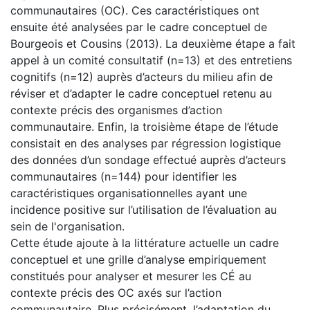
communautaires (OC). Ces caractéristiques ont
ensuite été analysées par le cadre conceptuel de
Bourgeois et Cousins (2013). La deuxième étape a fait
appel à un comité consultatif (n=13) et des entretiens
cognitifs (n=12) auprès d’acteurs du milieu afin de
réviser et d’adapter le cadre conceptuel retenu au
contexte précis des organismes d’action
communautaire. Enfin, la troisième étape de l’étude
consistait en des analyses par régression logistique
des données d’un sondage effectué auprès d’acteurs
communautaires (n=144) pour identifier les
caractéristiques organisationnelles ayant une
incidence positive sur l’utilisation de l’évaluation au
sein de l'organisation.
Cette étude ajoute à la littérature actuelle un cadre
conceptuel et une grille d’analyse empiriquement
constitués pour analyser et mesurer les CÉ au
contexte précis des OC axés sur l’action
communautaire. Plus précisément, l’adaptation du