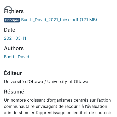
Fichiers
Buetti_David_2021_thèse.pdf
(1.71 MB)
Principal
Date
2021-03-11
Authors
Buetti, David
Éditeur
Université d'Ottawa / University of Ottawa
Résumé
Un nombre croissant d’organismes centrés sur l’action
communautaire envisagent de recourir à l’évaluation
afin de stimuler l’apprentissage collectif et de soutenir