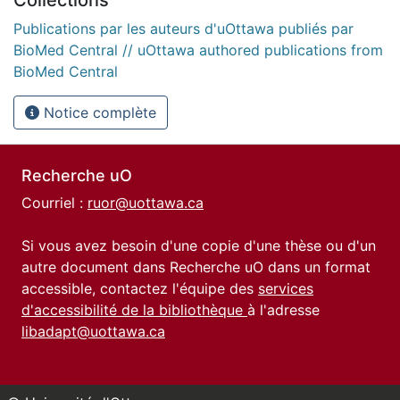
Publications par les auteurs d'uOttawa publiés par
BioMed Central // uOttawa authored publications from
BioMed Central
Notice complète
Recherche uO
Courriel :
ruor@uottawa.ca
Si vous avez besoin d'une copie d'une thèse ou d'un
autre document dans Recherche uO dans un format
accessible, contactez l'équipe des
services
d'accessibilité de la bibliothèque
à l'adresse
libadapt@uottawa.ca