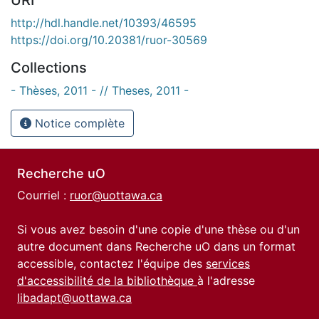
http://hdl.handle.net/10393/46595
https://doi.org/10.20381/ruor-30569
Collections
- Thèses, 2011 - // Theses, 2011 -
Notice complète
Recherche uO
Courriel :
ruor@uottawa.ca
Si vous avez besoin d'une copie d'une thèse ou d'un
autre document dans Recherche uO dans un format
accessible, contactez l'équipe des
services
d'accessibilité de la bibliothèque
à l'adresse
libadapt@uottawa.ca