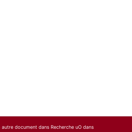
un autre document dans Recherche uO dans