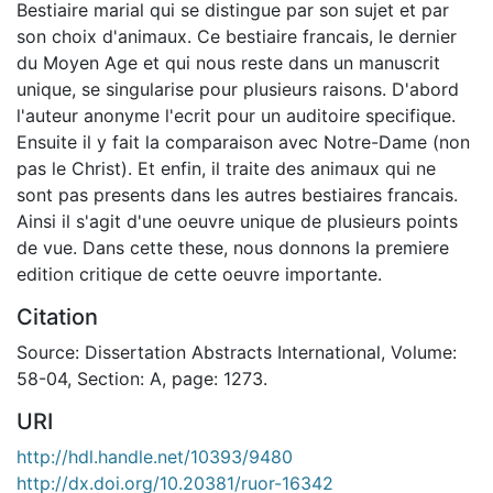
Bestiaire marial qui se distingue par son sujet et par
son choix d'animaux. Ce bestiaire francais, le dernier
du Moyen Age et qui nous reste dans un manuscrit
unique, se singularise pour plusieurs raisons. D'abord
l'auteur anonyme l'ecrit pour un auditoire specifique.
Ensuite il y fait la comparaison avec Notre-Dame (non
pas le Christ). Et enfin, il traite des animaux qui ne
sont pas presents dans les autres bestiaires francais.
Ainsi il s'agit d'une oeuvre unique de plusieurs points
de vue. Dans cette these, nous donnons la premiere
edition critique de cette oeuvre importante.
Citation
Source: Dissertation Abstracts International, Volume:
58-04, Section: A, page: 1273.
URI
http://hdl.handle.net/10393/9480
http://dx.doi.org/10.20381/ruor-16342