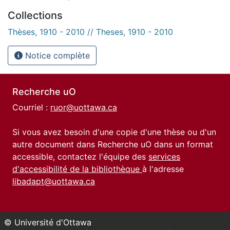
Collections
Thèses, 1910 - 2010 // Theses, 1910 - 2010
Notice complète
Recherche uO
Courriel :
ruor@uottawa.ca
Si vous avez besoin d'une copie d'une thèse ou d'un
autre document dans Recherche uO dans un format
accessible, contactez l'équipe des
services
d'accessibilité de la bibliothèque
à l'adresse
libadapt@uottawa.ca
© Université d'Ottawa