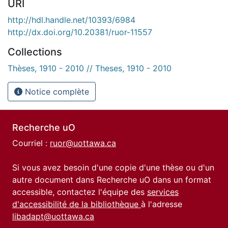
URI
http://hdl.handle.net/10393/6984
http://dx.doi.org/10.20381/ruor-11557
Collections
Thèses, 1910 - 2010 // Theses, 1910 - 2010
Notice complète
Recherche uO
Courriel :
ruor@uottawa.ca
Si vous avez besoin d'une copie d'une thèse ou d'un
autre document dans Recherche uO dans un format
accessible, contactez l'équipe des
services
d'accessibilité de la bibliothèque
à l'adresse
libadapt@uottawa.ca